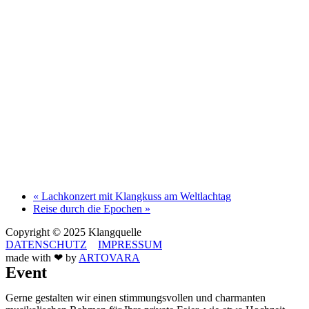
«
Lachkonzert mit Klangkuss am Weltlachtag
Reise durch die Epochen
»
Copyright © 2025 Klangquelle
DATENSCHUTZ
IMPRESSUM
made with ‪‪❤︎‬ by
ARTOVARA
Event
Gerne gestalten wir einen stimmungsvollen und charmanten