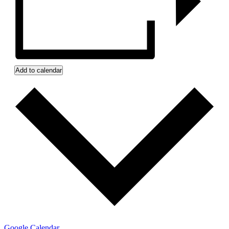
Add to calendar
Google Calendar