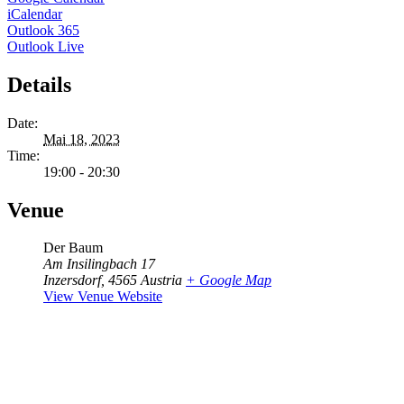
iCalendar
Outlook 365
Outlook Live
Details
Date:
Mai 18, 2023
Time:
19:00 - 20:30
Venue
Der Baum
Am Insilingbach 17
Inzersdorf
,
4565
Austria
+ Google Map
View Venue Website