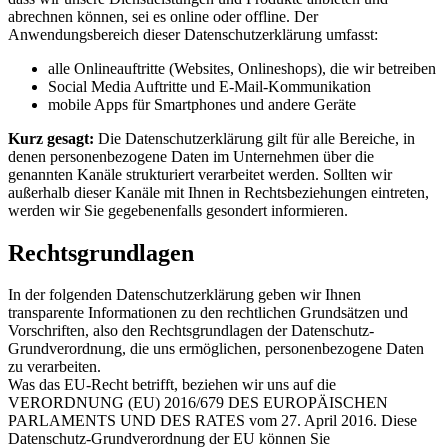
abrechnen können, sei es online oder offline. Der
Anwendungsbereich dieser Datenschutzerklärung umfasst:
alle Onlineauftritte (Websites, Onlineshops), die wir betreiben
Social Media Auftritte und E-Mail-Kommunikation
mobile Apps für Smartphones und andere Geräte
Kurz gesagt:
Die Datenschutzerklärung gilt für alle Bereiche, in
denen personenbezogene Daten im Unternehmen über die
genannten Kanäle strukturiert verarbeitet werden. Sollten wir
außerhalb dieser Kanäle mit Ihnen in Rechtsbeziehungen eintreten,
werden wir Sie gegebenenfalls gesondert informieren.
Rechtsgrundlagen
In der folgenden Datenschutzerklärung geben wir Ihnen
transparente Informationen zu den rechtlichen Grundsätzen und
Vorschriften, also den Rechtsgrundlagen der Datenschutz-
Grundverordnung, die uns ermöglichen, personenbezogene Daten
zu verarbeiten.
Was das EU-Recht betrifft, beziehen wir uns auf die
VERORDNUNG (EU) 2016/679 DES EUROPÄISCHEN
PARLAMENTS UND DES RATES vom 27. April 2016. Diese
Datenschutz-Grundverordnung der EU können Sie