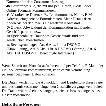
Kommunikation Zusammenfassung
👥 Betroffene: Alle, die mit uns per Telefon, E-Mail oder
Online-Formular kommunizieren
📓 Verarbeitete Daten: z. B. Telefonnummer, Name, E-Mail-
Adresse, eingegebene Formulardaten. Mehr Details dazu
finden Sie bei der jeweils eingesetzten Kontaktart
🤝 Zweck: Abwicklung der Kommunikation mit Kunden,
Geschäftspartnern usw.
📅 Speicherdauer: Dauer des Geschäftsfalls und der
gesetzlichen Vorschriften
⚖️ Rechtsgrundlagen: Art. 6 Abs. 1 lit. a DSGVO
(Einwilligung), Art. 6 Abs. 1 lit. b DSGVO (Vertrag), Art. 6
Abs. 1 lit. f DSGVO (Berechtigte Interessen)
Wenn Sie mit uns Kontakt aufnehmen und per Telefon, E-Mail oder
Online-Formular kommunizieren, kann es zur Verarbeitung
personenbezogener Daten kommen.
Die Daten werden für die Abwicklung und Bearbeitung Ihrer Frage
und des damit zusammenhängenden Geschäftsvorgangs verarbeitet.
Die Daten während eben solange gespeichert bzw. solange es das
Gesetz vorschreibt.
Betroffene Personen