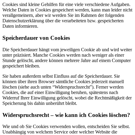
Cookies sind kleine Gehilfen für eine viele verschiedene Aufgaben.
Welche Daten in Cookies gespeichert werden, kann man leider nicht
verallgemeinern, aber wir werden Sie im Rahmen der folgenden
Datenschutzerklärung über die verarbeiteten bzw. gespeicherten
Daten informieren.
Speicherdauer von Cookies
Die Speicherdauer hängt vom jeweiligen Cookie ab und wird weiter
unter präzisiert. Manche Cookies werden nach weniger als einer
Stunde gelöscht, andere können mehrere Jahre auf einem Computer
gespeichert bleiben.
Sie haben außerdem selbst Einfluss auf die Speicherdauer. Sie
können über ihren Browser sämtliche Cookies jederzeit manuell
löschen (siehe auch unten “Widerspruchsrecht”). Ferner werden
Cookies, die auf einer Einwilligung beruhen, spätestens nach
Widerruf Ihrer Einwilligung gelöscht, wobei die Rechtmäßigkeit der
Speicherung bis dahin unberührt bleibt.
Widerspruchsrecht – wie kann ich Cookies löschen?
Wie und ob Sie Cookies verwenden wollen, entscheiden Sie selbst.
Unabhängig von welchem Service oder welcher Website die