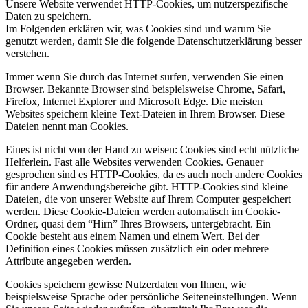
Unsere Website verwendet HTTP-Cookies, um nutzerspezifische
Daten zu speichern.
Im Folgenden erklären wir, was Cookies sind und warum Sie
genutzt werden, damit Sie die folgende Datenschutzerklärung besser
verstehen.
Immer wenn Sie durch das Internet surfen, verwenden Sie einen
Browser. Bekannte Browser sind beispielsweise Chrome, Safari,
Firefox, Internet Explorer und Microsoft Edge. Die meisten
Websites speichern kleine Text-Dateien in Ihrem Browser. Diese
Dateien nennt man Cookies.
Eines ist nicht von der Hand zu weisen: Cookies sind echt nützliche
Helferlein. Fast alle Websites verwenden Cookies. Genauer
gesprochen sind es HTTP-Cookies, da es auch noch andere Cookies
für andere Anwendungsbereiche gibt. HTTP-Cookies sind kleine
Dateien, die von unserer Website auf Ihrem Computer gespeichert
werden. Diese Cookie-Dateien werden automatisch im Cookie-
Ordner, quasi dem “Hirn” Ihres Browsers, untergebracht. Ein
Cookie besteht aus einem Namen und einem Wert. Bei der
Definition eines Cookies müssen zusätzlich ein oder mehrere
Attribute angegeben werden.
Cookies speichern gewisse Nutzerdaten von Ihnen, wie
beispielsweise Sprache oder persönliche Seiteneinstellungen. Wenn