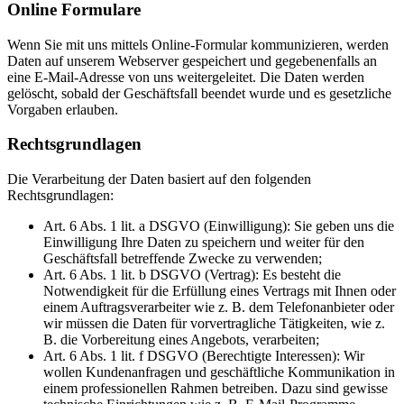
Online Formulare
Wenn Sie mit uns mittels Online-Formular kommunizieren, werden
Daten auf unserem Webserver gespeichert und gegebenenfalls an
eine E-Mail-Adresse von uns weitergeleitet. Die Daten werden
gelöscht, sobald der Geschäftsfall beendet wurde und es gesetzliche
Vorgaben erlauben.
Rechtsgrundlagen
Die Verarbeitung der Daten basiert auf den folgenden
Rechtsgrundlagen:
Art. 6 Abs. 1 lit. a DSGVO (Einwilligung): Sie geben uns die
Einwilligung Ihre Daten zu speichern und weiter für den
Geschäftsfall betreffende Zwecke zu verwenden;
Art. 6 Abs. 1 lit. b DSGVO (Vertrag): Es besteht die
Notwendigkeit für die Erfüllung eines Vertrags mit Ihnen oder
einem Auftragsverarbeiter wie z. B. dem Telefonanbieter oder
wir müssen die Daten für vorvertragliche Tätigkeiten, wie z.
B. die Vorbereitung eines Angebots, verarbeiten;
Art. 6 Abs. 1 lit. f DSGVO (Berechtigte Interessen): Wir
wollen Kundenanfragen und geschäftliche Kommunikation in
einem professionellen Rahmen betreiben. Dazu sind gewisse