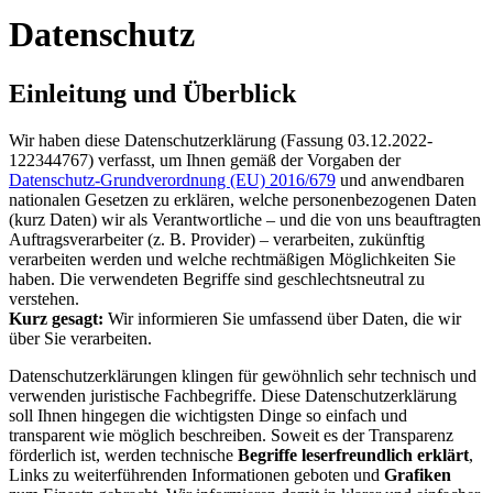
Datenschutz
Einleitung und Überblick
Wir haben diese Datenschutzerklärung (Fassung 03.12.2022-
122344767) verfasst, um Ihnen gemäß der Vorgaben der
Datenschutz-Grundverordnung (EU) 2016/679
und anwendbaren
nationalen Gesetzen zu erklären, welche personenbezogenen Daten
(kurz Daten) wir als Verantwortliche – und die von uns beauftragten
Auftragsverarbeiter (z. B. Provider) – verarbeiten, zukünftig
verarbeiten werden und welche rechtmäßigen Möglichkeiten Sie
haben. Die verwendeten Begriffe sind geschlechtsneutral zu
verstehen.
Kurz gesagt:
Wir informieren Sie umfassend über Daten, die wir
über Sie verarbeiten.
Datenschutzerklärungen klingen für gewöhnlich sehr technisch und
verwenden juristische Fachbegriffe. Diese Datenschutzerklärung
soll Ihnen hingegen die wichtigsten Dinge so einfach und
transparent wie möglich beschreiben. Soweit es der Transparenz
förderlich ist, werden technische
Begriffe leserfreundlich erklärt
,
Links zu weiterführenden Informationen geboten und
Grafiken