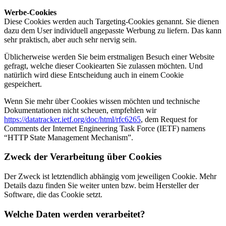
Werbe-Cookies
Diese Cookies werden auch Targeting-Cookies genannt. Sie dienen
dazu dem User individuell angepasste Werbung zu liefern. Das kann
sehr praktisch, aber auch sehr nervig sein.
Üblicherweise werden Sie beim erstmaligen Besuch einer Website
gefragt, welche dieser Cookiearten Sie zulassen möchten. Und
natürlich wird diese Entscheidung auch in einem Cookie
gespeichert.
Wenn Sie mehr über Cookies wissen möchten und technische
Dokumentationen nicht scheuen, empfehlen wir
https://datatracker.ietf.org/doc/html/rfc6265
, dem Request for
Comments der Internet Engineering Task Force (IETF) namens
“HTTP State Management Mechanism”.
Zweck der Verarbeitung über Cookies
Der Zweck ist letztendlich abhängig vom jeweiligen Cookie. Mehr
Details dazu finden Sie weiter unten bzw. beim Hersteller der
Software, die das Cookie setzt.
Welche Daten werden verarbeitet?