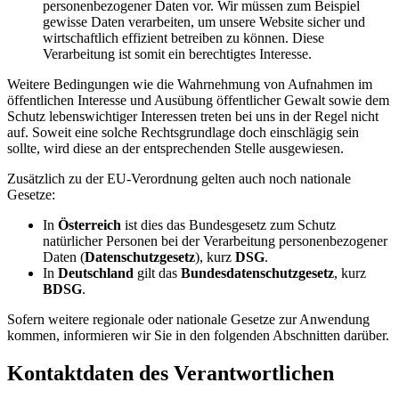
personenbezogener Daten vor. Wir müssen zum Beispiel
gewisse Daten verarbeiten, um unsere Website sicher und
wirtschaftlich effizient betreiben zu können. Diese
Verarbeitung ist somit ein berechtigtes Interesse.
Weitere Bedingungen wie die Wahrnehmung von Aufnahmen im
öffentlichen Interesse und Ausübung öffentlicher Gewalt sowie dem
Schutz lebenswichtiger Interessen treten bei uns in der Regel nicht
auf. Soweit eine solche Rechtsgrundlage doch einschlägig sein
sollte, wird diese an der entsprechenden Stelle ausgewiesen.
Zusätzlich zu der EU-Verordnung gelten auch noch nationale
Gesetze:
In
Österreich
ist dies das Bundesgesetz zum Schutz
natürlicher Personen bei der Verarbeitung personenbezogener
Daten (
Datenschutzgesetz
), kurz
DSG
.
In
Deutschland
gilt das
Bundesdatenschutzgesetz
, kurz
BDSG
.
Sofern weitere regionale oder nationale Gesetze zur Anwendung
kommen, informieren wir Sie in den folgenden Abschnitten darüber.
Kontaktdaten des Verantwortlichen