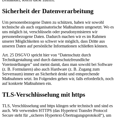
Sicherheit der Datenverarbeitung
Um personenbezogene Daten zu schützen, haben wir sowohl
technische als auch organisatorische Maßnahmen umgesetzt. Wo es
uns möglich ist, verschlüsseln oder pseudonymisieren wir
personenbezogene Daten. Dadurch machen wir es im Rahmen
unserer Möglichkeiten so schwer wie möglich, dass Dritte aus
unseren Daten auf persönliche Informationen schließen können.
Art. 25 DSGVO spricht hier von “Datenschutz durch
Technikgestaltung und durch datenschutzfreundliche
Voreinstellungen” und meint damit, dass man sowohl bei Software
(z. B. Formularen) also auch Hardware (z. B. Zugang zum
Serverraum) immer an Sicherheit denkt und entsprechende
Maßnahmen setzt. Im Folgenden gehen wir, falls erforderlich, noch
auf konkrete Maßnahmen ein.
TLS-Verschlüsselung mit https
TLS, Verschlüsselung und https klingen sehr technisch und sind es
auch. Wir verwenden HTTPS (das Hypertext Transfer Protocol
Secure steht für „sicheres Hypertext-Übertragungsprotokoll“), um