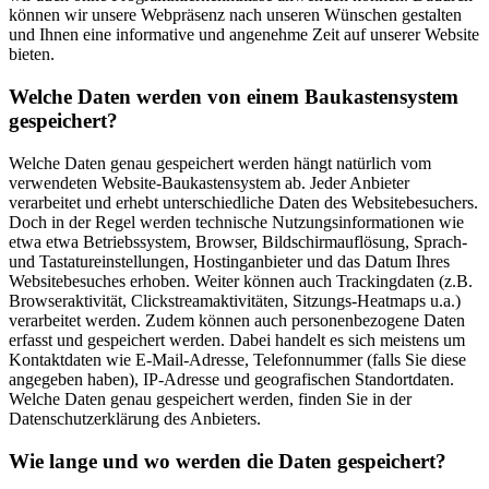
können wir unsere Webpräsenz nach unseren Wünschen gestalten
und Ihnen eine informative und angenehme Zeit auf unserer Website
bieten.
Welche Daten werden von einem Baukastensystem
gespeichert?
Welche Daten genau gespeichert werden hängt natürlich vom
verwendeten Website-Baukastensystem ab. Jeder Anbieter
verarbeitet und erhebt unterschiedliche Daten des Websitebesuchers.
Doch in der Regel werden technische Nutzungsinformationen wie
etwa etwa Betriebssystem, Browser, Bildschirmauflösung, Sprach-
und Tastatureinstellungen, Hostinganbieter und das Datum Ihres
Websitebesuches erhoben. Weiter können auch Trackingdaten (z.B.
Browseraktivität, Clickstreamaktivitäten, Sitzungs-Heatmaps u.a.)
verarbeitet werden. Zudem können auch personenbezogene Daten
erfasst und gespeichert werden. Dabei handelt es sich meistens um
Kontaktdaten wie E-Mail-Adresse, Telefonnummer (falls Sie diese
angegeben haben), IP-Adresse und geografischen Standortdaten.
Welche Daten genau gespeichert werden, finden Sie in der
Datenschutzerklärung des Anbieters.
Wie lange und wo werden die Daten gespeichert?