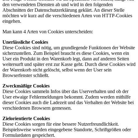
den verwendeten Diensten ab und wird in den folgenden
Abschnitten der Datenschutzerklärung geklärt. An dieser Stelle
möchten wir kurz auf die verschiedenen Arten von HTTP-Cookies
eingehen.
Man kann 4 Arten von Cookies unterscheiden:
Unerlässliche Cookies
Diese Cookies sind nötig, um grundlegende Funktionen der Website
sicherzustellen. Zum Beispiel braucht es diese Cookies, wenn ein
User ein Produkt in den Warenkorb legt, dann auf anderen Seiten
weitersurft und später erst zur Kasse geht. Durch diese Cookies wird
der Warenkorb nicht gelöscht, selbst wenn der User sein
Browserfenster schließt.
Zweckmäßige Cookies
Diese Cookies sammeln Infos über das Userverhalten und ob der
User etwaige Fehlermeldungen bekommt. Zudem werden mithilfe
dieser Cookies auch die Ladezeit und das Verhalten der Website bei
verschiedenen Browsern gemessen.
Zielorientierte Cookies
Diese Cookies sorgen für eine bessere Nutzerfreundlichkeit.
Beispielsweise werden eingegebene Standorte, Schriftgrößen oder
Formulardaten gespeichert.