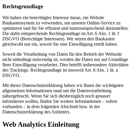
Rechtsgrundlage
Wir haben ein berechtigtes Interesse daran, ein Website
Baukastensystem zu verwenden, um unseren Online-Service zu
optimieren und für Sie effizient und nutzeransprechend darzustellen.
Die dafür entsprechende Rechtsgrundlage ist Art. 6 Abs. 1 lit. f
DSGVO (Berechtigte Interessen). Wir setzen den Baukasten
gleichwohl nur ein, soweit Sie eine Einwilligung erteilt haben.
Soweit die Verarbeitung von Daten für den Betrieb der Webseite
nicht unbedingt notwendig ist, werden die Daten nur auf Grundlage
Ihrer Einwilligung verarbeitet. Dies betrifft insbesondere Aktivitäten
des Trackings. Rechtsgrundlage ist insoweit Art. 6 Abs. 1 lit. a
DSGVO.
Mit dieser Datenschutzerklärung haben wir Ihnen die wichtigsten
allgemeinen Informationen rund um die Datenverarbeitung
nähergebracht. Wenn Sie sich diesbezüglich noch genauer
informieren wollen, finden Sie weitere Informationen – sofern
vorhanden – in dem folgenden Abschnitt bzw. in der
Datenschutzerklärung des Anbieters.
Web Analytics Einleitung