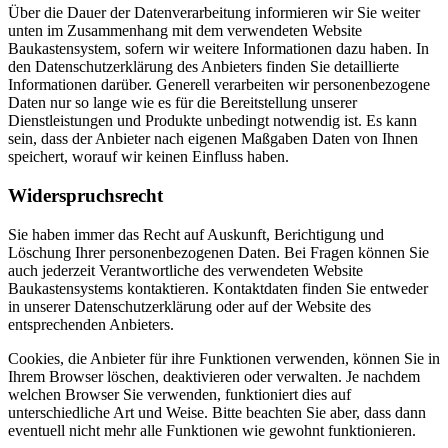
Über die Dauer der Datenverarbeitung informieren wir Sie weiter
unten im Zusammenhang mit dem verwendeten Website
Baukastensystem, sofern wir weitere Informationen dazu haben. In
den Datenschutzerklärung des Anbieters finden Sie detaillierte
Informationen darüber. Generell verarbeiten wir personenbezogene
Daten nur so lange wie es für die Bereitstellung unserer
Dienstleistungen und Produkte unbedingt notwendig ist. Es kann
sein, dass der Anbieter nach eigenen Maßgaben Daten von Ihnen
speichert, worauf wir keinen Einfluss haben.
Widerspruchsrecht
Sie haben immer das Recht auf Auskunft, Berichtigung und
Löschung Ihrer personenbezogenen Daten. Bei Fragen können Sie
auch jederzeit Verantwortliche des verwendeten Website
Baukastensystems kontaktieren. Kontaktdaten finden Sie entweder
in unserer Datenschutzerklärung oder auf der Website des
entsprechenden Anbieters.
Cookies, die Anbieter für ihre Funktionen verwenden, können Sie in
Ihrem Browser löschen, deaktivieren oder verwalten. Je nachdem
welchen Browser Sie verwenden, funktioniert dies auf
unterschiedliche Art und Weise. Bitte beachten Sie aber, dass dann
eventuell nicht mehr alle Funktionen wie gewohnt funktionieren.