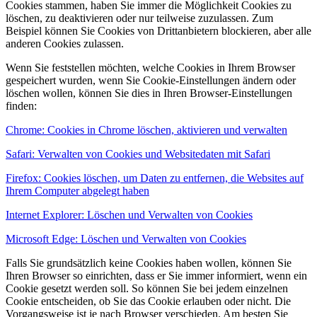
Cookies stammen, haben Sie immer die Möglichkeit Cookies zu
löschen, zu deaktivieren oder nur teilweise zuzulassen. Zum
Beispiel können Sie Cookies von Drittanbietern blockieren, aber alle
anderen Cookies zulassen.
Wenn Sie feststellen möchten, welche Cookies in Ihrem Browser
gespeichert wurden, wenn Sie Cookie-Einstellungen ändern oder
löschen wollen, können Sie dies in Ihren Browser-Einstellungen
finden:
Chrome: Cookies in Chrome löschen, aktivieren und verwalten
Safari: Verwalten von Cookies und Websitedaten mit Safari
Firefox: Cookies löschen, um Daten zu entfernen, die Websites auf
Ihrem Computer abgelegt haben
Internet Explorer: Löschen und Verwalten von Cookies
Microsoft Edge: Löschen und Verwalten von Cookies
Falls Sie grundsätzlich keine Cookies haben wollen, können Sie
Ihren Browser so einrichten, dass er Sie immer informiert, wenn ein
Cookie gesetzt werden soll. So können Sie bei jedem einzelnen
Cookie entscheiden, ob Sie das Cookie erlauben oder nicht. Die
Vorgangsweise ist je nach Browser verschieden. Am besten Sie