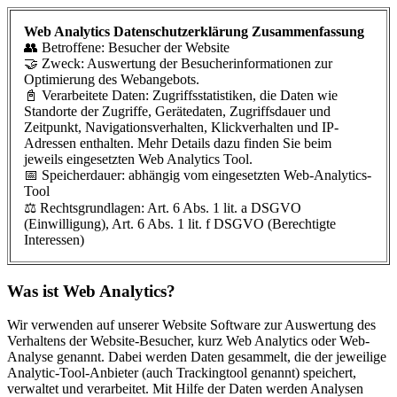
Web Analytics Datenschutzerklärung Zusammenfassung
👥 Betroffene: Besucher der Website
🤝 Zweck: Auswertung der Besucherinformationen zur
Optimierung des Webangebots.
📓 Verarbeitete Daten: Zugriffsstatistiken, die Daten wie
Standorte der Zugriffe, Gerätedaten, Zugriffsdauer und
Zeitpunkt, Navigationsverhalten, Klickverhalten und IP-
Adressen enthalten. Mehr Details dazu finden Sie beim
jeweils eingesetzten Web Analytics Tool.
📅 Speicherdauer: abhängig vom eingesetzten Web-Analytics-
Tool
⚖️ Rechtsgrundlagen: Art. 6 Abs. 1 lit. a DSGVO
(Einwilligung), Art. 6 Abs. 1 lit. f DSGVO (Berechtigte
Interessen)
Was ist Web Analytics?
Wir verwenden auf unserer Website Software zur Auswertung des
Verhaltens der Website-Besucher, kurz Web Analytics oder Web-
Analyse genannt. Dabei werden Daten gesammelt, die der jeweilige
Analytic-Tool-Anbieter (auch Trackingtool genannt) speichert,
verwaltet und verarbeitet. Mit Hilfe der Daten werden Analysen