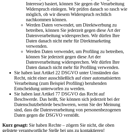
Interesse) basiert, können Sie gegen die Verarbeitung
Widerspruch einlegen. Wir prüfen danach so rasch wie
möglich, ob wir diesem Widerspruch rechtlich
nachkommen können.
Werden Daten verwendet, um Direktwerbung zu
betreiben, können Sie jederzeit gegen diese Art der
Datenverarbeitung widersprechen. Wir dürfen Ihre
Daten danach nicht mehr für Direktmarketing
verwenden.
Werden Daten verwendet, um Profiling zu betreiben,
können Sie jederzeit gegen diese Art der
Datenverarbeitung widersprechen. Wir dürfen Ihre
Daten danach nicht mehr für Profiling verwenden.
Sie haben laut Artikel 22 DSGVO unter Umständen das
Recht, nicht einer ausschließlich auf einer automatisierten
Verarbeitung (zum Beispiel Profiling) beruhenden
Entscheidung unterworfen zu werden.
Sie haben laut Artikel 77 DSGVO das Recht auf
Beschwerde. Das heißt, Sie können sich jederzeit bei der
Datenschutzbehörde beschweren, wenn Sie der Meinung
sind, dass die Datenverarbeitung von personenbezogenen
Daten gegen die DSGVO verstößt.
Kurz gesagt:
Sie haben Rechte – zögern Sie nicht, die oben
gelistete verantwortliche Stelle bei uns zu kontaktieren!