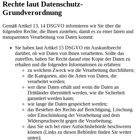
Rechte laut Datenschutz-
Grundverordnung
Gemäß Artikel 13, 14 DSGVO informieren wir Sie über die
folgenden Rechte, die Ihnen zustehen, damit es zu einer fairen und
transparenten Verarbeitung von Daten kommt:
Sie haben laut Artikel 15 DSGVO ein Auskunftsrecht
darüber, ob wir Daten von Ihnen verarbeiten. Sollte das
zutreffen, haben Sie Recht darauf eine Kopie der Daten zu
erhalten und die folgenden Informationen zu erfahren:
zu welchem Zweck wir die Verarbeitung durchführen;
die Kategorien, also die Arten von Daten, die
verarbeitet werden;
wer diese Daten erhält und wenn die Daten an
Drittländer übermittelt werden, wie die Sicherheit
garantiert werden kann;
wie lange die Daten gespeichert werden;
das Bestehen des Rechts auf Berichtigung, Löschung
oder Einschränkung der Verarbeitung und dem
Widerspruchsrecht gegen die Verarbeitung;
dass Sie sich bei einer Aufsichtsbehörde beschweren
können (Links zu diesen Behörden finden Sie weiter
unten);