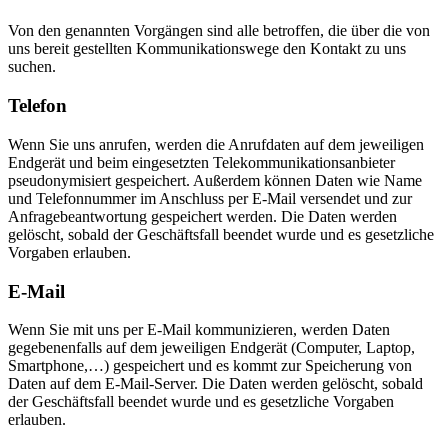
Von den genannten Vorgängen sind alle betroffen, die über die von
uns bereit gestellten Kommunikationswege den Kontakt zu uns
suchen.
Telefon
Wenn Sie uns anrufen, werden die Anrufdaten auf dem jeweiligen
Endgerät und beim eingesetzten Telekommunikationsanbieter
pseudonymisiert gespeichert. Außerdem können Daten wie Name
und Telefonnummer im Anschluss per E-Mail versendet und zur
Anfragebeantwortung gespeichert werden. Die Daten werden
gelöscht, sobald der Geschäftsfall beendet wurde und es gesetzliche
Vorgaben erlauben.
E-Mail
Wenn Sie mit uns per E-Mail kommunizieren, werden Daten
gegebenenfalls auf dem jeweiligen Endgerät (Computer, Laptop,
Smartphone,…) gespeichert und es kommt zur Speicherung von
Daten auf dem E-Mail-Server. Die Daten werden gelöscht, sobald
der Geschäftsfall beendet wurde und es gesetzliche Vorgaben
erlauben.